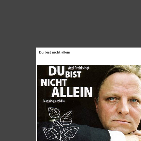
_Du bist nicht allein