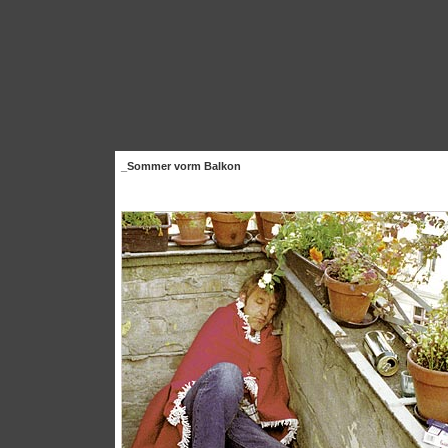
_Sommer vorm Balkon