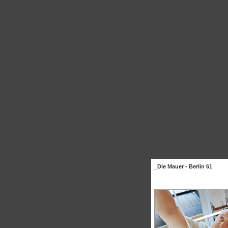
_Die Mauer - Berlin 61