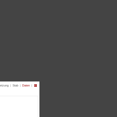
etzung
|
Stab
|
Daten
|